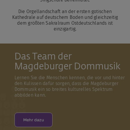
Die Orgellandschaft an der ersten gotischen
Kathedrale auf deutschem Boden und gleichzeitig
dem größten Sakralraum Ostdeutschlands ist
einzigartig.
Das Team der
Magdeburger Dommusik
Lernen Sie die Menschen kennen, die vor und hinter
den Kulissen dafür sorgen, dass die Magdeburger
Dommusik ein so breites kulturelles Spektrum
abbilden kann.
Mehr dazu