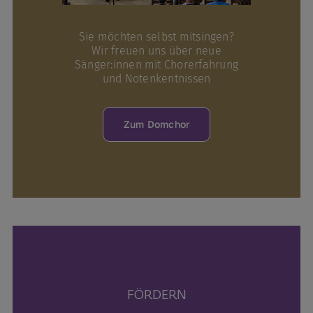
Sie möchten selbst mitsingen?
Wir freuen uns über neue
Sänger:innen mit Chorerfahrung
und Notenkentnissen
Zum Domchor
FÖRDERN