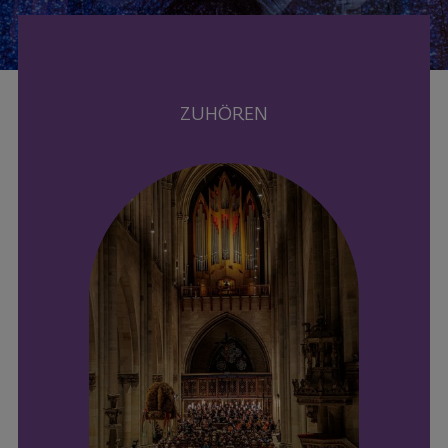
Personen
Fördern & Unterstützen
ZUHÖREN