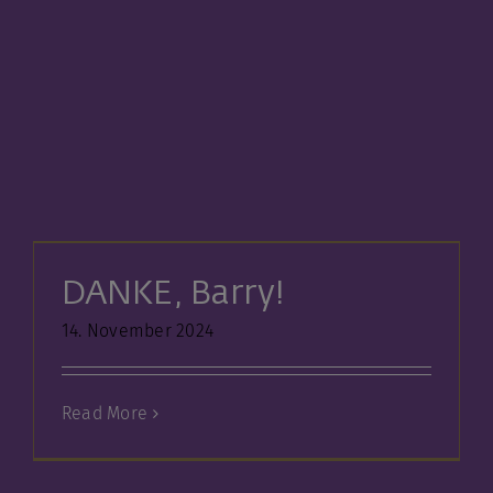
DANKE, Barry!
14. November 2024
Read More