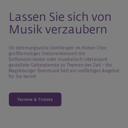
Lassen Sie sich von
Musik verzaubern
Ob stimmungsvolle DomVesper im Hohen Chor,
großformatiges Oratorienkonzert mit
Sinfonieorchester oder musikalisch interessant
gestaltete Gottesdienste zu Themen der Zeit – die
Magdeburger Dommusik hält ein vielfältiges Angebot
für Sie bereit
Termine & Tickets