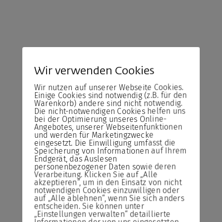
Wir verwenden Cookies
Wir nutzen auf unserer Webseite Cookies.
Einige Cookies sind notwendig (z.B. für den
Warenkorb) andere sind nicht notwendig.
Die nicht-notwendigen Cookies helfen uns
bei der Optimierung unseres Online-
Angebotes, unserer Webseitenfunktionen
und werden für Marketingzwecke
eingesetzt. Die Einwilligung umfasst die
Speicherung von Informationen auf Ihrem
Endgerät, das Auslesen
personenbezogener Daten sowie deren
Verarbeitung. Klicken Sie auf „Alle
akzeptieren“, um in den Einsatz von nicht
notwendigen Cookies einzuwilligen oder
auf „Alle ablehnen“, wenn Sie sich anders
entscheiden. Sie können unter
„Einstellungen verwalten“ detaillierte