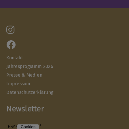
Kontakt
Jahresprogramm 2026
Presse & Medien
Impressum
Datenschutzerklärung
Newsletter
E-Mail-Adresse*
Cookies