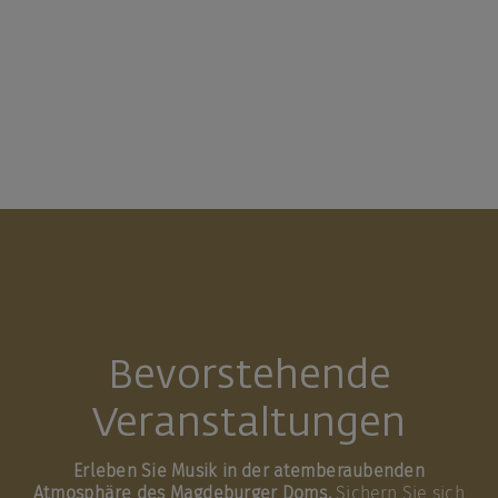
Bevorstehende
Veranstaltungen
Erleben Sie Musik in der atemberaubenden
Atmosphäre des Magdeburger Doms.
Sichern Sie sich