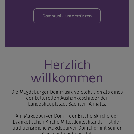
Dommusik unterstützen
Herzlich
willkommen
Die Magdeburger Dommusik versteht sich als eines
der kulturellen Aushängeschilder der
Landeshauptstadt Sachsen-Anhalts.
Am Magdeburger Dom – der Bischofskirche der
Evangelischen Kirche Mitteldeutschlands – ist der
traditionsreiche Magdeburger Domchor mit seiner
Singschule beheimatet.