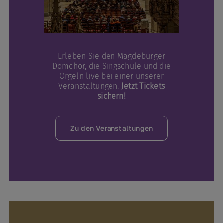
Erleben Sie den Magdeburger
Domchor, die Singschule und die
Orgeln live bei einer unserer
Veranstaltungen.
Jetzt Tickets
sichern!
Zu den Veranstaltungen