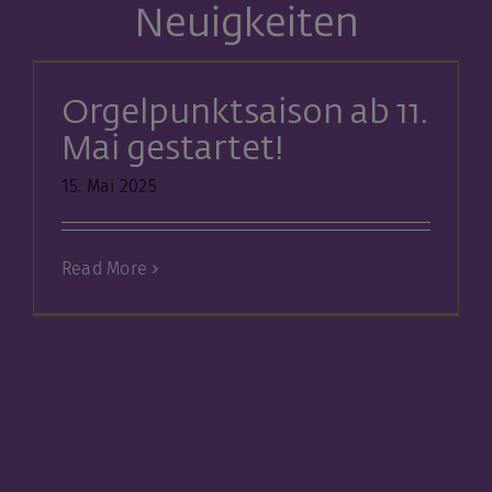
Neuigkeiten
Orgelpunktsaison ab 11.
Mai gestartet!
15. Mai 2025
Read More