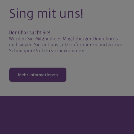
Sing mit uns!
Der Chor sucht Sie!
Werden Sie Mitglied des Magdeburger Domchores
und singen Sie mit uns. Jetzt informieren und zu zwei
Schnupper-Proben vorbeikommen!
Mehr Informationen