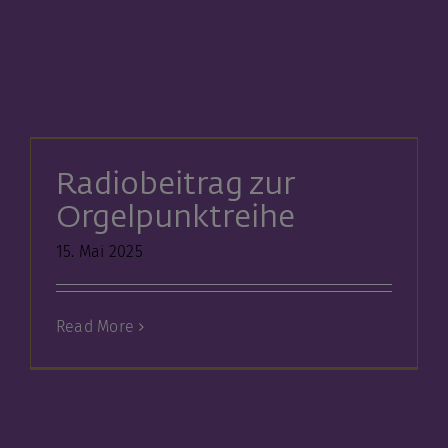
Radiobeitrag zur
Orgelpunktreihe
15. Mai 2025
Read More