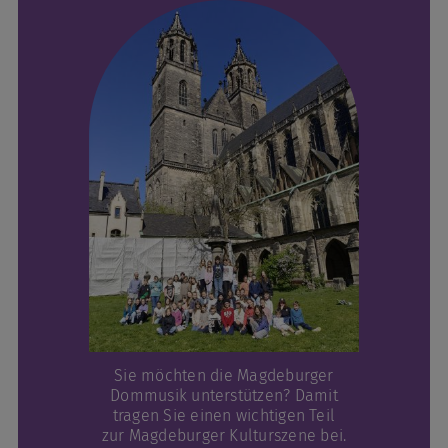
Sie möchten die Magdeburger
Dommusik unterstützen? Damit
tragen Sie einen wichtigen Teil
zur Magdeburger Kulturszene bei.