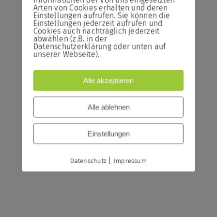
Informationen der von uns eingesetzten
Arten von Cookies erhalten und deren
Einstellungen aufrufen. Sie können die
Einstellungen jederzeit aufrufen und
Cookies auch nachträglich jederzeit
abwählen (z.B. in der
Datenschutzerklärung oder unten auf
unserer Webseite).
Alle akzeptieren
Alle ablehnen
Einstellungen
|
Datenschutz
Impressum