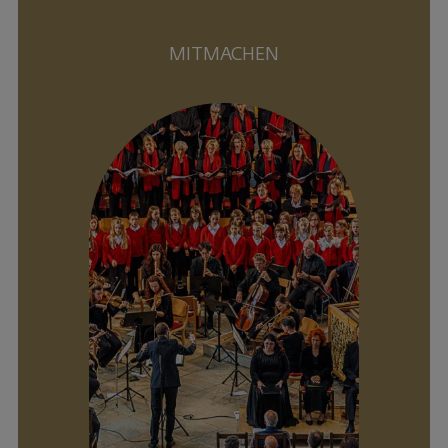
MITMACHEN