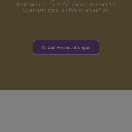
direkt hier die Tickets für eine der kommenden
Veranstaltungen. Wir freuen uns auf Sie.
Zu den Veranstaltungen