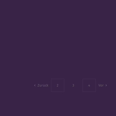
Zurück
2
3
4
Vor