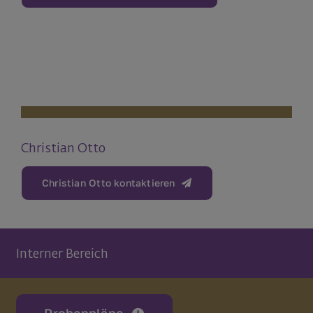
Christian Otto
Christian Otto kontaktieren
Interner Bereich