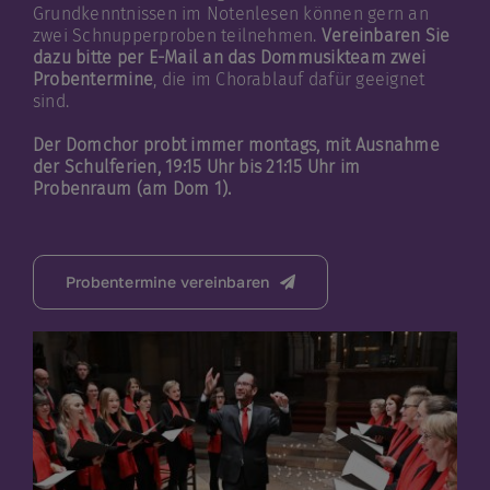
Grundkenntnissen im Notenlesen können gern an
zwei Schnupperproben teilnehmen.
Vereinbaren Sie
dazu bitte per E-Mail an das Dommusikteam zwei
Probentermine
, die im Chorablauf dafür geeignet
sind.
Der Domchor probt immer montags, mit Ausnahme
der Schulferien, 19:15 Uhr bis 21:15 Uhr im
Probenraum (am Dom 1).
Probentermine vereinbaren