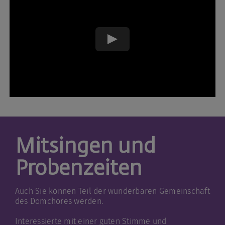
Play
Mitsingen und
Probenzeiten
Auch Sie können Teil der wunderbaren Gemeinschaft
des Domchores werden.
Interessierte mit einer guten Stimme und