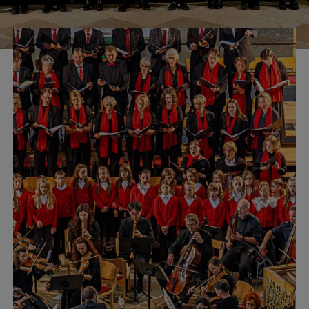
Personen
Fördern & Unterstützen