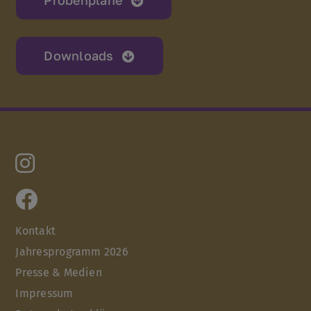
Probenpläne
Downloads
Kontakt
Jahresprogramm 2026
Presse & Medien
Impressum