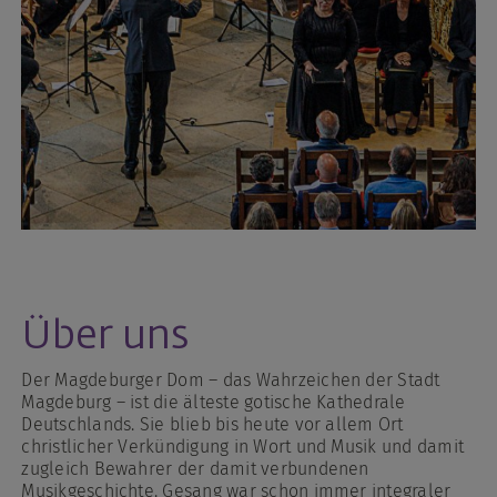
Über uns
Der Magdeburger Dom – das Wahrzeichen der Stadt
Magdeburg – ist die älteste gotische Kathedrale
Deutschlands. Sie blieb bis heute vor allem Ort
christlicher Verkündigung in Wort und Musik und damit
zugleich Bewahrer der damit verbundenen
Musikgeschichte. Gesang war schon immer integraler