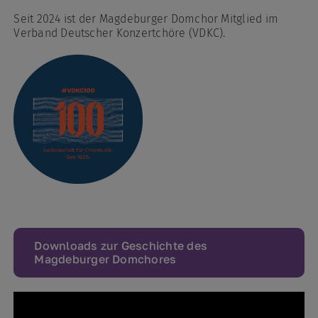
Seit 2024 ist der Magdeburger Domchor Mitglied im
Verband Deutscher Konzertchöre (VDKC).
Downloads zur Geschichte des
Magdeburger Domchores