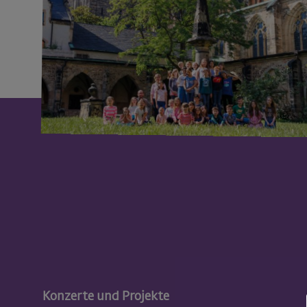
Konzerte und Projekte