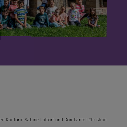
n Kantorin Sabine Lattorf und Domkantor Christian