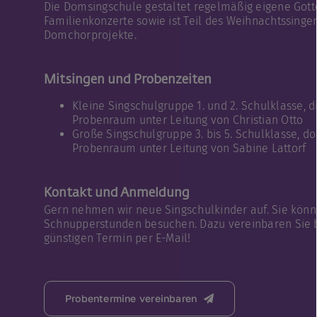
Die Domsingschule gestaltet regelmäßig eigene Gott
Familienkonzerte sowie ist Teil des Weihnachtssinge
Domchorprojekte.
Mitsingen und Probenzeiten
Kleine Singschulgruppe 1. und 2. Schulklasse, d
Probenraum unter Leitung von Christian Otto
Große Singschulgruppe 3. bis 5. Schulklasse, do
Probenraum unter Leitung von Sabine Lattorf
Kontakt und Anmeldung
Gern nehmen wir neue Singschulkinder auf. Sie könn
Schnupperstunden besuchen. Dazu vereinbaren Sie bi
günstigen Termin per E-Mail!
Probentermine vereinbaren