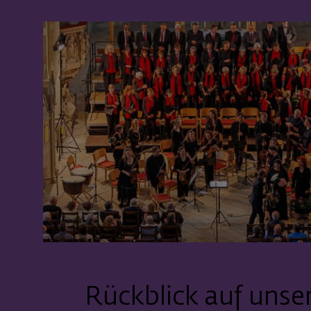
Rückblick auf unse