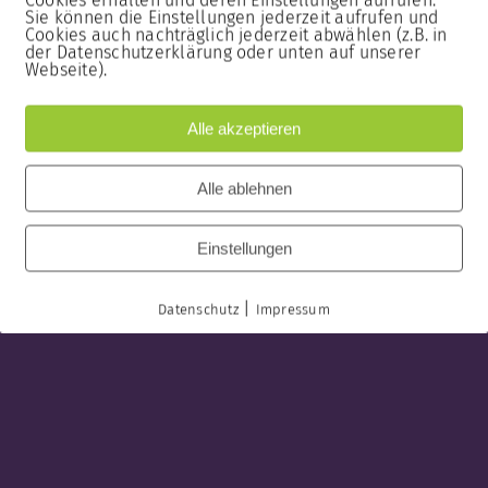
Cookies erhalten und deren Einstellungen aufrufen.
Sie können die Einstellungen jederzeit aufrufen und
Cookies auch nachträglich jederzeit abwählen (z.B. in
der Datenschutzerklärung oder unten auf unserer
Webseite).
Alle akzeptieren
Alle ablehnen
r
Einstellungen
|
Datenschutz
Impressum