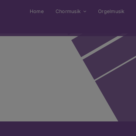
Home
Chormusik
Orgelmusik