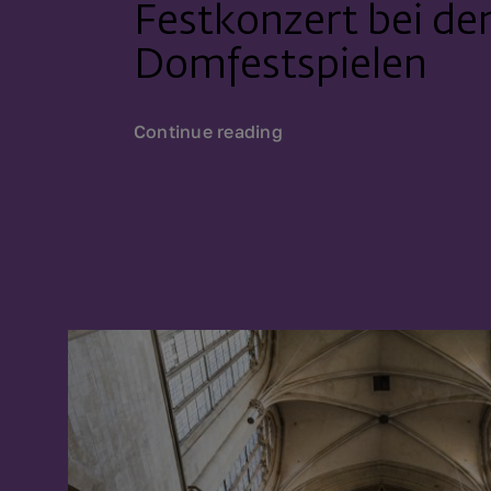
Festkonzert bei de
Domfestspielen
Continue reading