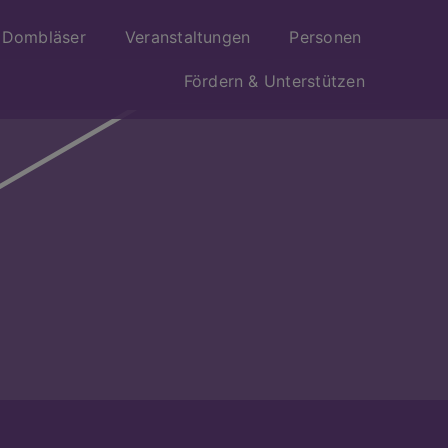
Dombläser
Veranstaltungen
Personen
Fördern & Unterstützen