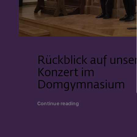
Rückblick auf unse
Konzert im
Domgymnasium
Continue reading