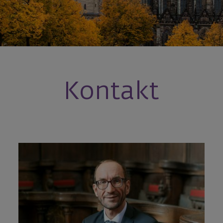
Kontakt