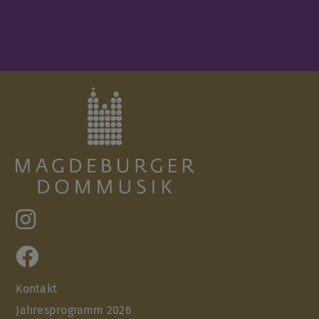
Kontakt
Jahresprogramm 2026