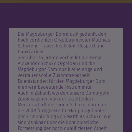
Personen
Fördern & Unterstützen
Die Magdeburger Dommusik gedenkt dem
hoch verdienten Orgelbaumeister Matthias
Schuke in Trauer, höchstem Respekt und
Dankbarkeit.
Seit über 75 Jahren verbindet die Firma
Alexander Schuke Orgelbau und die
Magdeburger Dommusik eine enge und
vertrauensvolle Zusammenarbeit.
Es entstanden für den Magdeburger Dom
mehrere bedeutende Instrumente.
Auch in Zukunft werden unsere Domorgeln
Zeugnis geben von der exzellenten
Meisterschaft der Firma Schuke, darunter
die 2008 fertiggestellte Hauptorgel unter
der Firmenleitung von Matthias Schuke. Wir
sind dankbar über die kontinuierliche
Fortsetzung der hoch qualifizierten Arbeit