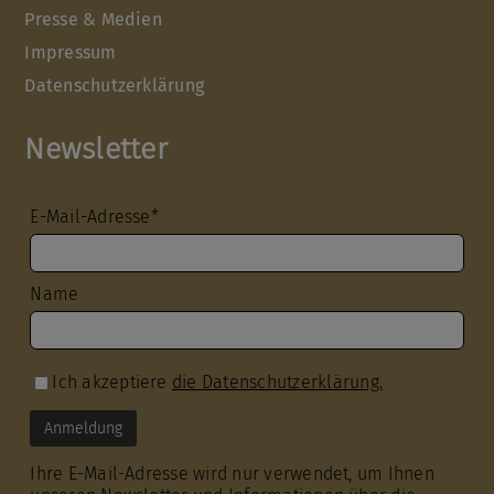
Presse & Medien
Impressum
Datenschutzerklärung
Newsletter
E-Mail-Adresse*
Name
Ich akzeptiere
die Datenschutzerklärung.
Ihre E-Mail-Adresse wird nur verwendet, um Ihnen